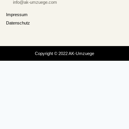
info@ak-umzuege.com
Impressum
Datenschutz
Copyright © 2022 AK-Umzuege