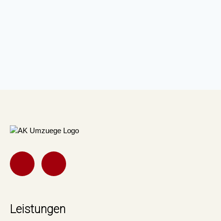
Leistungen